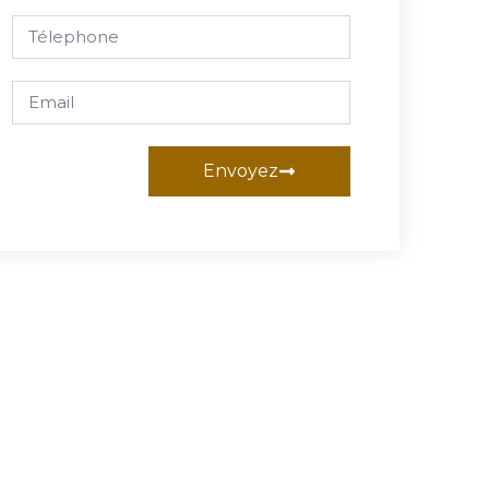
Envoyez