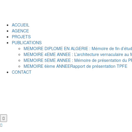
ACCUEIL
AGENCE
PROJETS
PUBLICATIONS
MEMOIRE DIPLOME EN ALGERIE : Mémoire de fin d’étude
MEMOIRE 4EME ANNEE : L’architecture vernaculaire au Mal
MEMOIRE 5EME ANNEE : Mémoire de présentation du P
MEMOIRE 6ème ANNEERapport de présentation TPFE
CONTACT