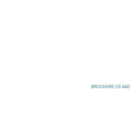
BROCHURE CS A&D