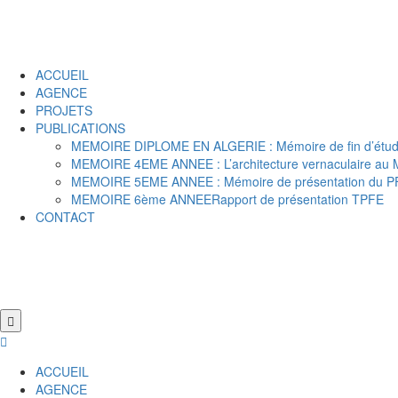
ACCUEIL
AGENCE
PROJETS
PUBLICATIONS
MEMOIRE DIPLOME EN ALGERIE : Mémoire de fin d’étude
MEMOIRE 4EME ANNEE : L’architecture vernaculaire au Mal
MEMOIRE 5EME ANNEE : Mémoire de présentation du P
MEMOIRE 6ème ANNEERapport de présentation TPFE
CONTACT
ACCUEIL
AGENCE