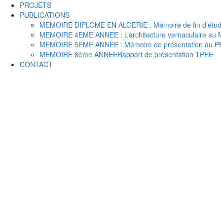
PROJETS
PUBLICATIONS
MEMOIRE DIPLOME EN ALGERIE : Mémoire de fin d’étude
MEMOIRE 4EME ANNEE : L’architecture vernaculaire au Mal
MEMOIRE 5EME ANNEE : Mémoire de présentation du P
MEMOIRE 6ème ANNEERapport de présentation TPFE
CONTACT